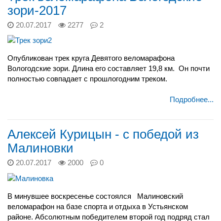
зори-2017
20.07.2017
2277
2
Опубликован трек круга Девятого веломарафона
Вологодские зори. Длина его составляет 19,8 км.
Он почти
полностью совпадает с прошлогодним треком.
Подробнее...
Алексей Курицын - с победой из
Малиновки
20.07.2017
2000
0
В минувшее воскресенье состоялся Малиновский
веломарафон на базе спорта и отдыха в
Устьянском
районе. Абсолютным победителем второй год подряд стал