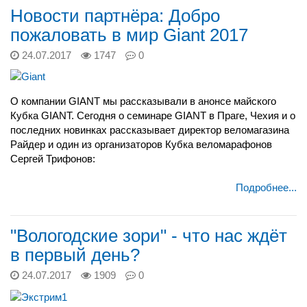
Новости партнёра: Добро
пожаловать в мир Giant 2017
24.07.2017
1747
0
О компании GIANT мы рассказывали в анонсе майского
Кубка GIANT. Сегодня о семинаре GIANT в Праге, Чехия и о
последних новинках рассказывает директор веломагазина
Райдер и один из организаторов Кубка веломарафонов
Сергей Трифонов:
Подробнее...
"Вологодские зори" - что нас ждёт
в первый день?
24.07.2017
1909
0