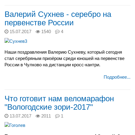
Валерий Сухнев - серебро на
первенстве России
15.07.2017
1540
4
Наши поздравления Валерию Сухневу, который сегодня
стал серебряным призёром среди юношей на первенстве
России в Чулково на дистанции кросс-кантри.
Подробнее...
Что готовит нам веломарафон
"Вологодские зори-2017"
13.07.2017
2011
1