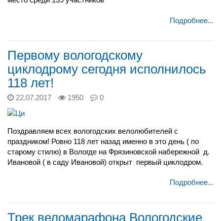
Подробнее...
Первому вологодскому
циклодрому сегодня исполнилось
118 лет!
22.07.2017
1950
0
Поздравляем всех вологодских велолюбителей с
праздником! Ровно 118 лет назад именно в это день ( по
старому стилю) в Вологде на Фрязиновской набережной д.
Ивановой ( в саду Ивановой) открыт первый циклодром.
Подробнее...
Трек веломарафона Вологодские