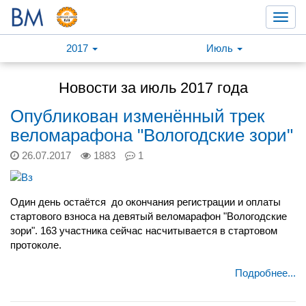
Toggl
navig
2017
Июль
Новости за июль 2017 года
Опубликован изменённый трек
веломарафона "Вологодские зори"
26.07.2017
1883
1
Один день остаётся до окончания регистрации и оплаты
стартового взноса на девятый веломарафон "Вологодские
зори". 163 участника сейчас насчитывается в стартовом
протоколе.
Подробнее...