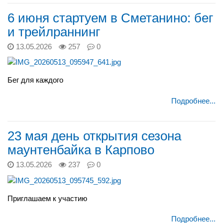
6 июня стартуем в Сметанино: бег
и трейлраннинг
13.05.2026
257
0
Бег для каждого
Подробнее...
23 мая день открытия сезона
маунтенбайка в Карпово
13.05.2026
237
0
Приглашаем к участию
Подробнее...