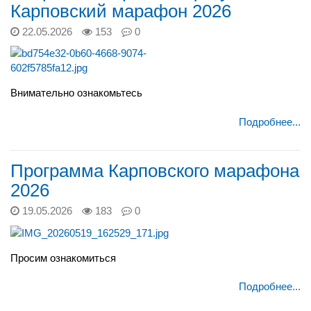
Карповский марафон 2026
22.05.2026
153
0
Внимательно ознакомьтесь
Подробнее...
Программа Карповского марафона
2026
19.05.2026
183
0
Просим ознакомиться
Подробнее...