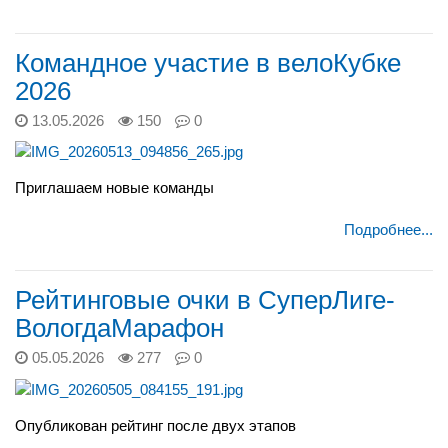
Командное участие в велоКубке
2026
13.05.2026
150
0
Приглашаем новые команды
Подробнее...
Рейтинговые очки в СуперЛиге-
ВологдаМарафон
05.05.2026
277
0
Опубликован рейтинг после двух этапов