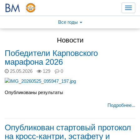
Toggl
navig
Все годы
Новости
Победители Карповского
марафона 2026
25.05.2026
129
0
Опубликованы результаты
Подробнее...
Опубликован стартовый протокол
на кросс-кантри, эстафету и