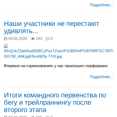
Подробнее...
Наши участники не перестают
удивлять...
04.05.2026
244
0
Впервые на соревнованиях у нас произошел перформанс
Подробнее...
Итоги командного первенства по
бегу и трейлраннингу после
второго этапа