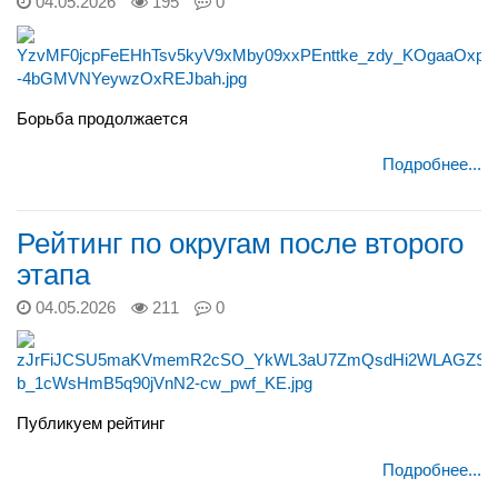
04.05.2026
195
0
Борьба продолжается
Подробнее...
Рейтинг по округам после второго
этапа
04.05.2026
211
0
Публикуем рейтинг
Подробнее...