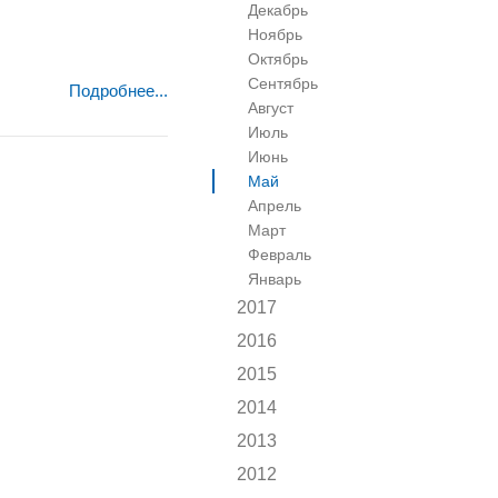
Декабрь
Ноябрь
Октябрь
Сентябрь
Подробнее...
Август
Июль
Июнь
Май
Апрель
Март
Февраль
Январь
2017
2016
2015
2014
2013
2012