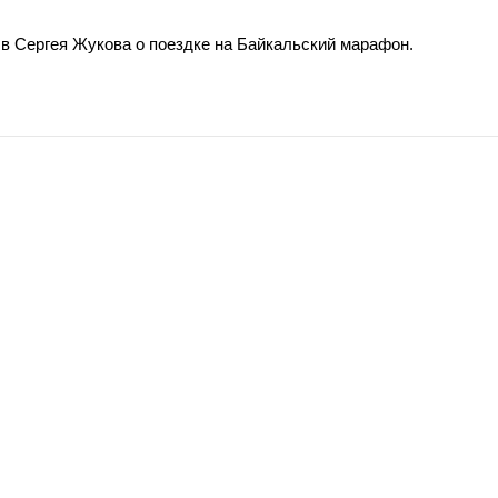
в Сергея Жукова о поездке на Байкальский марафон.