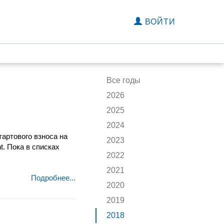
ВОЙТИ
Все годы
2026
2025
2024
тартового взноса на
2023
t. Пока в списках
2022
2021
Подробнее...
2020
2019
2018