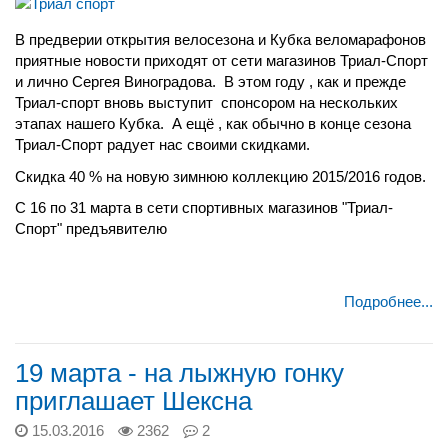
В предверии открытия велосезона и Кубка веломарафонов
приятные новости приходят от сети магазинов Триал-Спорт
и лично Сергея Виноградова. В этом году , как и прежде
Триал-спорт вновь выступит спонсором на нескольких
этапах нашего Кубка. А ещё , как обычно в конце сезона
Триал-Спорт радует нас своими скидками.
Скидка 40 % на новую зимнюю коллекцию 2015/2016 годов.
С 16 по 31 марта в сети спортивных магазинов "Триал-
Спорт" предъявителю
Подробнее...
19 марта - на лыжную гонку
приглашает Шексна
15.03.2016
2362
2