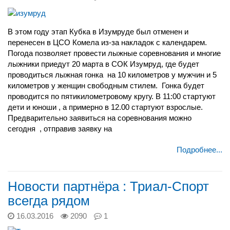
В этом году этап Кубка в Изумруде был отменен и
перенесен в ЦСО Комела из-за накладок с календарем.
Погода позволяет провести лыжные соревнования и многие
лыжники приедут 20 марта в СОК Изумруд, где будет
проводиться лыжная гонка на 10 километров у мужчин и 5
километров у женщин свободным стилем. Гонка будет
проводится по пятикилометровому кругу. В 11:00 стартуют
дети и юноши , а примерно в 12.00 стартуют взрослые.
Предварительно заявиться на соревнования можно
сегодня , отправив заявку на
Подробнее...
Новости партнёра : Триал-Спорт
всегда рядом
16.03.2016
2090
1