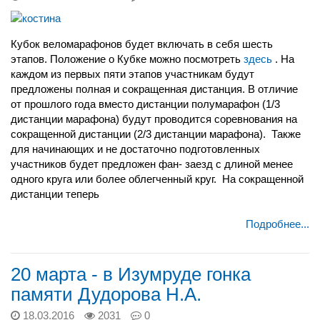
Кубок веломарафонов будет включать в себя шесть
этапов. Положение о Кубке можно посмотреть
здесь
. На
каждом из первых пяти этапов участникам будут
предложены полная и сокращенная дистанция. В отличие
от прошлого года вместо дистанции полумарафон (1/3
дистанции марафона) будут проводится соревнования на
сокращенной дистанции (2/3 дистанции марафона). Также
для начинающих и не достаточно подготовленных
участников будет предложен фан- заезд с длиной менее
одного круга или более облегченный круг. На сокращенной
дистанции теперь
Подробнее...
20 марта - в Изумруде гонка
памяти Дудорова Н.А.
18.03.2016
2031
0