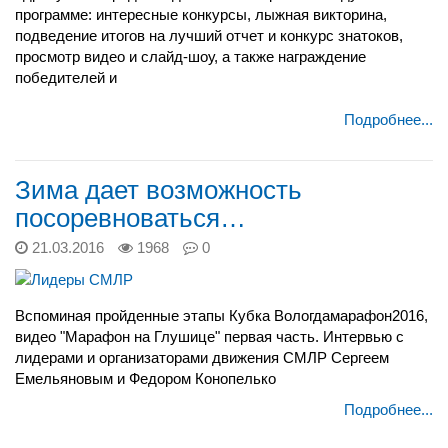
программе: интересные конкурсы, лыжная викторина,
подведение итогов на лучший отчет и конкурс знатоков,
просмотр видео и слайд-шоу, а также награждение
победителей и
Подробнее...
Зима дает возможность
посоревноваться…
21.03.2016
1968
0
Вспоминая пройденные этапы Кубка Вологдамарафон2016,
видео "Марафон на Глушице" первая часть. Интервью с
лидерами и организаторами движения СМЛР Сергеем
Емельяновым и Федором Конопелько
Подробнее...