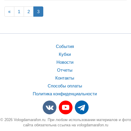
«
1
2
3
События
Кубки
Новости
Отчеты
Контакты
Способы оплаты
Политика конфиденциальности
© 2026 Vologdamarafon.ru. При любом использовании материалов и фото
сайта обязательна ссылка на vologdamarafon.ru