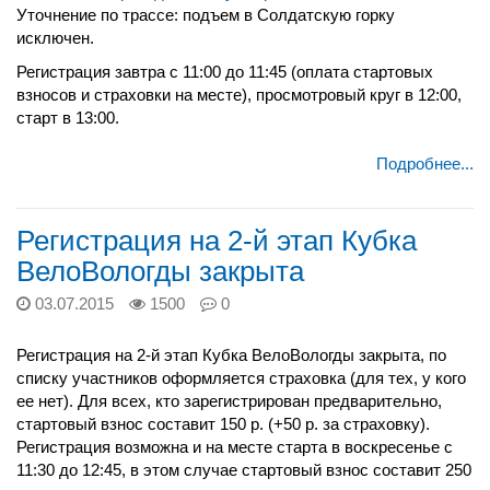
Уточнение по трассе: подъем в Солдатскую горку
исключен.
Регистрация завтра с 11:00 до 11:45 (оплата стартовых
взносов и страховки на месте), просмотровый круг в 12:00,
старт в 13:00.
Подробнее...
Регистрация на 2-й этап Кубка
ВелоВологды закрыта
03.07.2015
1500
0
Регистрация на 2-й этап Кубка ВелоВологды закрыта, по
списку участников оформляется страховка (для тех, у кого
ее нет). Для всех, кто зарегистрирован предварительно,
стартовый взнос составит 150 р. (+50 р. за страховку).
Регистрация возможна и на месте старта в воскресенье с
11:30 до 12:45, в этом случае стартовый взнос составит 250