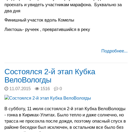
проехать и увидеть участникам марафона. Буквально за
два дня
Финишный участок вдоль Комелы
Лихтошь- ручеек , превратившийся в реку
Подробнее...
Состоялся 2-й этап Кубка
ВелоВологды
11.07.2015
1516
0
В субботу, 11 июля состоялся 2-й этап Кубка ВелоВологды
- гонка в Кириках-Улитах. Было тепло и даже солнечно, но
трасса не просохла после дождя, поэтому опасный спуск в
районе беседки был исключен, в остальном все было без