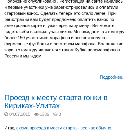
Положение опубликовано . Регистрация на сайте началась
и первые участники уже зарегистрировались и оплатили
стартовый взнос. Сделать теперь это стало легче. При
регистрации вам будет предложено оплатить взнос по
электронной карте и уже через пару минут Вы можете
видеть себя в списке участников. Мы ожидаем в этом году
более 150 участников марафона и все они получат
фирменные футболки с логотипом марафона. Вологодские
зори в этом году являются этапом Кубка веломарафонов
России и мы ждем
Подробнее...
Проезд к месту старта гонки в
Кириках-Улитах
04.07.2015
1386
0
Итак,
схема проезда к месту старта - все как обычно
.