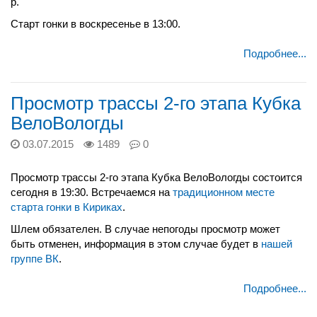
р.
Старт гонки в воскресенье в 13:00.
Подробнее...
Просмотр трассы 2-го этапа Кубка
ВелоВологды
03.07.2015
1489
0
Просмотр трассы 2-го этапа Кубка ВелоВологды состоится
сегодня в 19:30. Встречаемся на
традиционном месте
старта гонки в Кириках
.
Шлем обязателен. В случае непогоды просмотр может
быть отменен, информация в этом случае будет в
нашей
группе ВК
.
Подробнее...