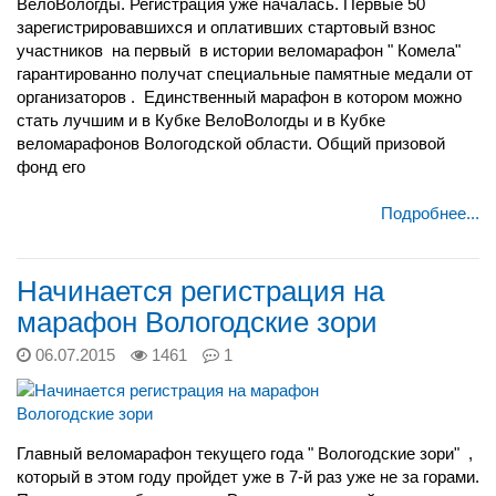
ВелоВологды. Регистрация уже началась. Первые 50
зарегистрировавшихся и оплативших стартовый взнос
участников на первый в истории веломарафон " Комела"
гарантированно получат специальные памятные медали от
организаторов . Единственный марафон в котором можно
стать лучшим и в Кубке ВелоВологды и в Кубке
веломарафонов Вологодской области. Общий призовой
фонд его
Подробнее...
Начинается регистрация на
марафон Вологодские зори
06.07.2015
1461
1
Главный веломарафон текущего года " Вологодские зори" ,
который в этом году пройдет уже в 7-й раз уже не за горами.