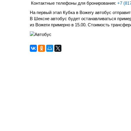
Контактные телефоны для бронирования:
+7 (81
На первый этап Кубка в Вожегу автобус отправитс
В Шексне автобус будет останавливаться примерн
из Вожеги примерно в 15.00. Стоимость трансфер