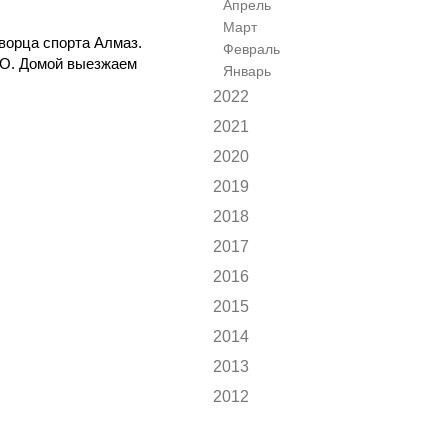
Апрель
Март
Дворца спорта Алмаз.
Февраль
ИО. Домой выезжаем
Январь
2022
2021
2020
2019
2018
2017
2016
2015
2014
2013
2012