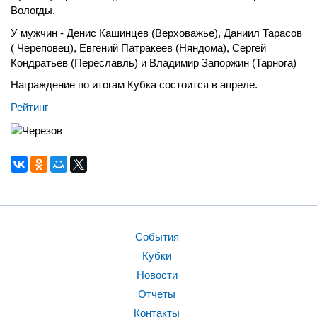
Вологды.
У мужчин - Денис Кашинцев (Верховажье), Даниил Тарасов
( Череповец), Евгений Патракеев (Няндома), Сергей
Кондратьев (Переславль) и Владимир Запоржин (Тарнога)
Награждение по итогам Кубка состоится в апреле.
Рейтинг
События
Кубки
Новости
Отчеты
Контакты