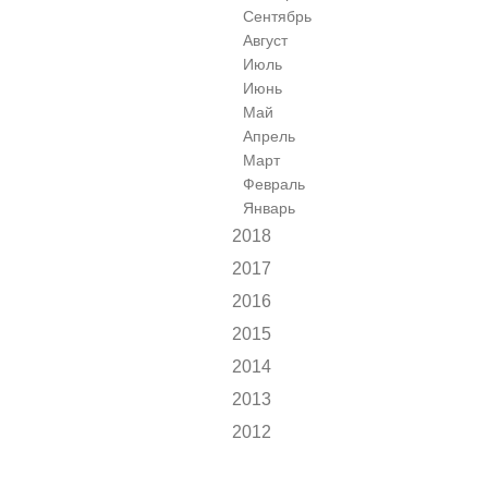
Сентябрь
Август
Июль
Июнь
Май
Апрель
Март
Февраль
Январь
2018
2017
2016
2015
2014
2013
2012