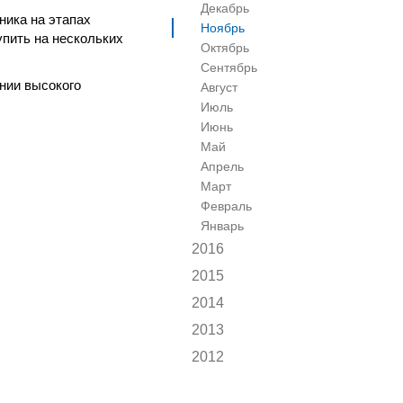
Декабрь
ника на этапах
Ноябрь
пить на нескольких
Октябрь
Сентябрь
нии высокого
Август
Июль
Июнь
Май
Апрель
Март
Февраль
Январь
2016
2015
2014
2013
2012