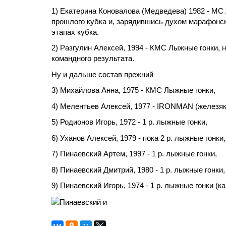
1) Екатерина Коновалова (Медведева) 1982 - МС
прошлого кубка и, зарядившись духом марафонск
этапах кубка.
2) Разгулин Алексей, 1994 - КМС Лыжные гонки,
командного результата.
Ну и дальше состав прежний
3) Михайлова Анна, 1975 - КМС Лыжные гонки,
4) Мелентьев Алексей, 1977 - IRONMAN (железяк
5) Родионов Игорь, 1972 - 1 р. лыжные гонки,
6) Уханов Алексей, 1979 - пока 2 р. лыжные гонки
7) Пинаевский Артем, 1997 - 1 р. лыжные гонки,
8) Пинаевский Дмитрий, 1980 - 1 р. лыжные гонки
9) Пинаевский Игорь, 1974 - 1 р. лыжные гонки (к