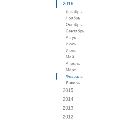
2016
Декабрь
Ноябрь
Октябрь
Сентябрь
Август
Июль
Июнь
Май
Апрель
Март
Февраль
Январь
2015
2014
2013
2012