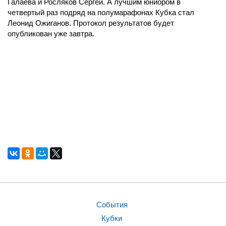
Галаева и Росляков Сергей. А лучшим юниором в
четвертый раз подряд на полумарафонах Кубка стал
Леонид Ожиганов. Протокол результатов будет
опубликован уже завтра.
События
Кубки