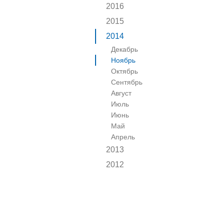
2016
2015
2014
Декабрь
Ноябрь
Октябрь
Сентябрь
Август
Июль
Июнь
Май
Апрель
2013
2012