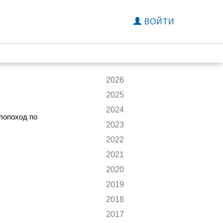
ВОЙТИ
2026
2025
2024
елопоход по
2023
2022
2021
2020
2019
2018
2017