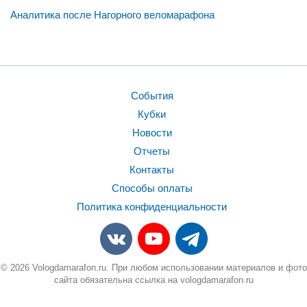
Аналитика после Нагорного веломарафона
События
Кубки
Новости
Отчеты
Контакты
Способы оплаты
Политика конфиденциальности
© 2026 Vologdamarafon.ru. При любом использовании материалов и фото
сайта обязательна ссылка на vologdamarafon.ru