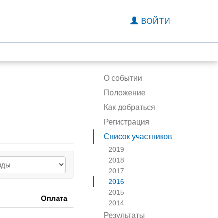
ВОЙТИ
О событии
Положение
Как добраться
Регистрация
Список участников
2019
2018
2017
2016
2015
Оплата
2014
Результаты