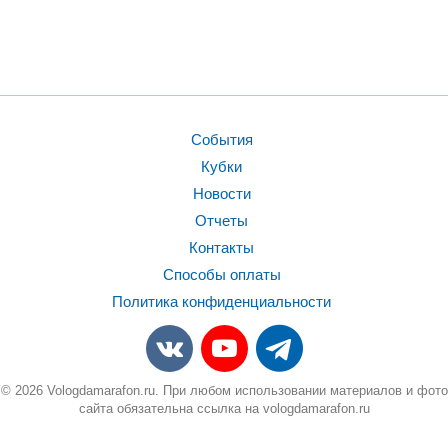
События
Кубки
Новости
Отчеты
Контакты
Способы оплаты
Политика конфиденциальности
© 2026 Vologdamarafon.ru. При любом использовании материалов и фото
сайта обязательна ссылка на vologdamarafon.ru