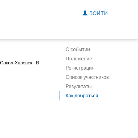
ВОЙТИ
О событии
Положение
-Сокол-Харовск. В
Регистрация
Список участников
Результаты
Как добраться