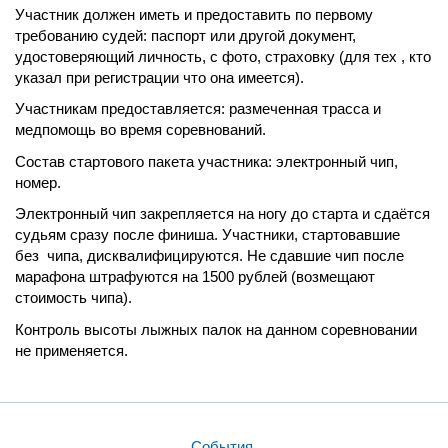
Участник должен иметь и предоставить по первому
требованию судей: паспорт или другой документ,
удостоверяющий личность, с фото, страховку (для тех , кто
указал при регистрации что она имеется).
Участникам предоставляется: размеченная трасса и
медпомощь во время соревнований.
Состав стартового пакета участника: электронный чип,
номер.
Электронный чип закрепляется на ногу до старта и сдаётся
судьям сразу после финиша. Участники, стартовавшие
без чипа, дисквалифицируются. Не сдавшие чип после
марафона штрафуются на 1500 рублей (возмещают
стоимость чипа).
Контроль высоты лыжных палок на данном соревновании
не применяется.
События