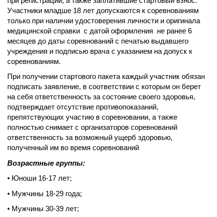
при регистрации, а также заплатившие стартовый взнос.
Участники младше 18 лет допускаются к соревнованиям
только при наличии удостоверения личности и оригинала
медицинской справки с датой оформления не ранее 6
месяцев до даты соревнований с печатью выдавшего
учреждения и подписью врача с указанием на допуск к
соревнованиям.
При получении стартового пакета каждый участник обязан
подписать заявление, в соответствии с которым он берет
на себя ответственность за состояние своего здоровья,
подтверждает отсутствие противопоказаний,
препятствующих участию в соревновании, а также
полностью снимает с организаторов соревнований
ответственность за возможный ущерб здоровью,
полученный им во время соревнований
Возрастные группы:
• Юноши 16-17 лет;
• Мужчины 18-29 года;
• Мужчины 30-39 лет;