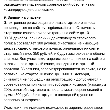
размещение) участников соревнований обеспечивают
командирующие организации.
9. Заявки на участие
Электронная регистрация и оплата стартового взноса
производятся на сайте vologdamarafon.ru . Стоимость
стартового взноса при регистрации на сайте до 10-
00 31 декабря при наличии действующего страхового
полиса составляет 300 рублей. Участники, не имеющие
действующего страхового полиса, оплачивают на сайте
стартовый взнос 350 руб
лей,
и будут застрахованы общим
списком. Все участники, зарегистрировавшиеся на сайте и
оплатившие стартовый взнос, попадают в стартовый
протокол. Участники, зарегистрировавшиеся на сайте, но не
оплатившие стартовый взнос до 10-00 31 декабря,
считаются не прошедшими регистрацию и допускаются к
соревнованиям при наличии свободных номеров (максимум
200), оплатой стартового взноса на месте соревнований в
сумме 500 рублей и стартуют в последней группе не
зависимо от возраста.
Участники, не имеющие возможность зарегистрироваться