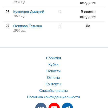
1988 г.р.
ожидания
26
Кузнецов Дмитрий
1
В списке
1977 г.р.
ожидания
27
Осипова Татьяна
1
Да
1960 г.р.
События
Кубки
Новости
Отчеты
Контакты
Способы оплаты
Политика конфиденциальности