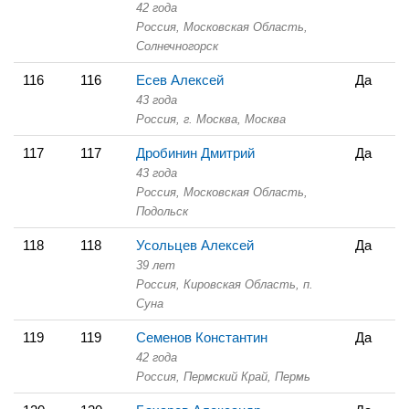
42 года
Россия, Московская Область,
Солнечногорск
116
116
Есев Алексей
Да
43 года
Россия, г. Москва,
Москва
117
117
Дробинин Дмитрий
Да
43 года
Россия, Московская Область,
Подольск
118
118
Усольцев Алексей
Да
39 лет
Россия, Кировская Область,
п.
Суна
119
119
Семенов Константин
Да
42 года
Россия, Пермский Край,
Пермь