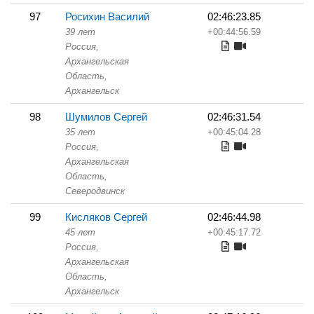
97
Росихин Василий
02:46:23.85
39 лет
+00:44:56.59
Россия,
Архангельская
Область,
Архангельск
98
Шумилов Сергей
02:46:31.54
35 лет
+00:45:04.28
Россия,
Архангельская
Область,
Северодвинск
99
Кисляков Сергей
02:46:44.98
45 лет
+00:45:17.72
Россия,
Архангельская
Область,
Архангельск