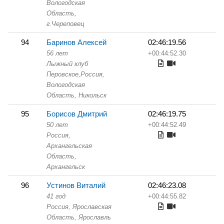
Вологодская
Область,
г.Череповец
94
Баринов Алексей
02:46:19.56
56 лет
+00:44:52.30
Лыжный клуб
Перовское,
Россия,
Вологодская
Область,
Никольск
95
Борисов Дмитрий
02:46:19.75
50 лет
+00:44:52.49
Россия,
Архангельская
Область,
Архангельск
96
Устинов Виталий
02:46:23.08
41 год
+00:44:55.82
Россия, Ярославская
Область,
Ярославль