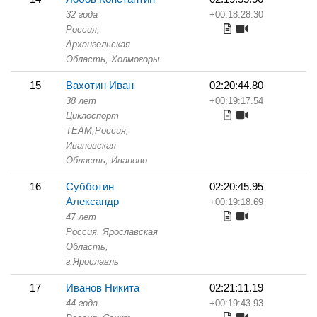
32 года
+00:18:28.30
Россия,
Архангельская
Область,
Холмогоры
15
Вахотин Иван
02:20:44.80
38 лет
+00:19:17.54
Циклоспорт
TEAM,
Россия,
Ивановская
Область,
Иваново
16
Субботин
02:20:45.95
Александр
+00:19:18.69
47 лет
Россия, Ярославская
Область,
г.Ярославль
17
Иванов Никита
02:21:11.19
44 года
+00:19:43.93