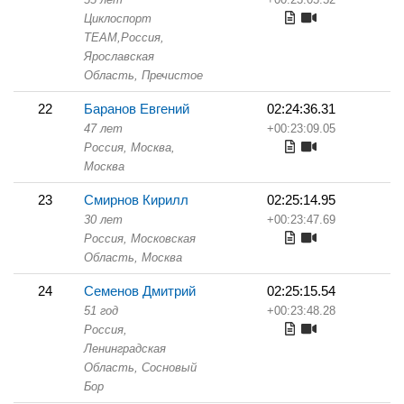
Циклоспорт
TEAM,
Россия,
Ярославская
Область,
Пречистое
22
Баранов Евгений
02:24:36.31
47 лет
+00:23:09.05
Россия, Москва,
Москва
23
Смирнов Кирилл
02:25:14.95
30 лет
+00:23:47.69
Россия, Московская
Область,
Москва
24
Семенов Дмитрий
02:25:15.54
51 год
+00:23:48.28
Россия,
Ленинградская
Область,
Сосновый
Бор