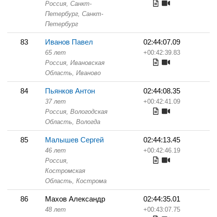
Россия, Санкт-
Петербург,
Санкт-
Петербург
83
Иванов Павел
02:44:07.09
65 лет
+00:42:39.83
Россия, Ивановская
Область,
Иваново
84
Пьянков Антон
02:44:08.35
37 лет
+00:42:41.09
Россия, Вологодская
Область,
Вологда
85
Малышев Сергей
02:44:13.45
46 лет
+00:42:46.19
Россия,
Костромская
Область,
Кострома
86
Махов Александр
02:44:35.01
48 лет
+00:43:07.75