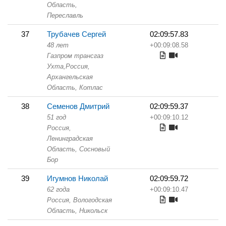
Область,
Переславль
37
Трубачев Сергей
02:09:57.83
48 лет
+00:09:08.58
Газпром трансгаз
Ухта,
Россия,
Архангельская
Область,
Котлас
38
Семенов Дмитрий
02:09:59.37
51 год
+00:09:10.12
Россия,
Ленинградская
Область,
Сосновый
Бор
39
Игумнов Николай
02:09:59.72
62 года
+00:09:10.47
Россия, Вологодская
Область,
Никольск