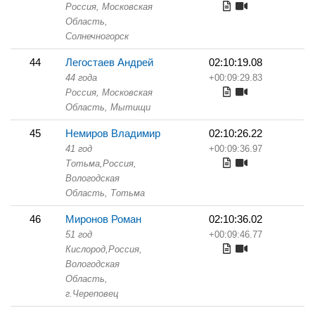
Россия, Московская
Область,
Солнечногорск
44
Легостаев Андрей
02:10:19.08
44 года
+00:09:29.83
Россия, Московская
Область,
Мытищи
45
Немиров Владимир
02:10:26.22
41 год
+00:09:36.97
Тотьма,
Россия,
Вологодская
Область,
Тотьма
46
Миронов Роман
02:10:36.02
51 год
+00:09:46.77
Кислород,
Россия,
Вологодская
Область,
г.Череповец