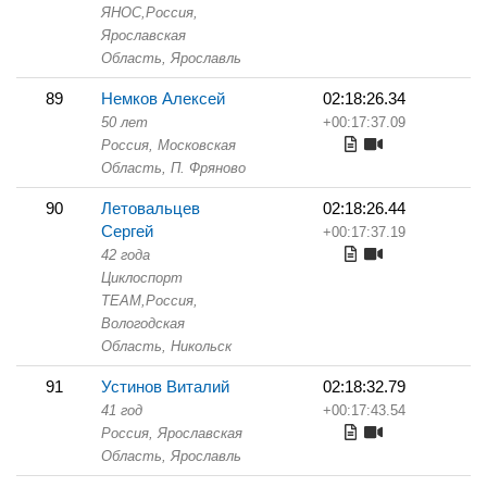
ЯНОС,
Россия,
Ярославская
Область,
Ярославль
89
Немков Алексей
02:18:26.34
50 лет
+00:17:37.09
Россия, Московская
Область,
П. Фряново
90
Летовальцев
02:18:26.44
Сергей
+00:17:37.19
42 года
Циклоспорт
TEAM,
Россия,
Вологодская
Область,
Никольск
91
Устинов Виталий
02:18:32.79
41 год
+00:17:43.54
Россия, Ярославская
Область,
Ярославль