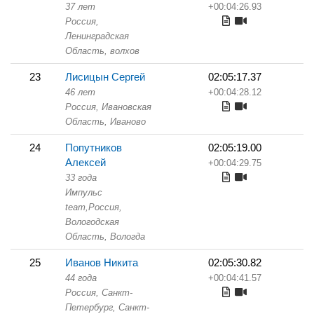
37 лет
+00:04:26.93
Россия,
Ленинградская
Область,
волхов
23
Лисицын Сергей
02:05:17.37
46 лет
+00:04:28.12
Россия, Ивановская
Область,
Иваново
24
Попутников
02:05:19.00
Алексей
+00:04:29.75
33 года
Импульс
team,
Россия,
Вологодская
Область,
Вологда
25
Иванов Никита
02:05:30.82
44 года
+00:04:41.57
Россия, Санкт-
Петербург,
Санкт-