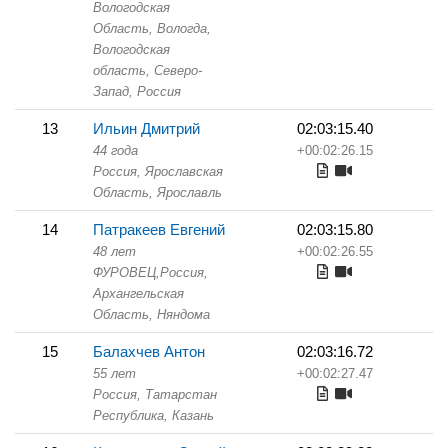
Вологодская
Область,
Вологда,
Вологодская
область, Северо-
Запад, Россия
13
Ильин Дмитрий
02:03:15.40
44 года
+00:02:26.15
Россия, Ярославская
Область,
Ярославль
14
Патракеев Евгений
02:03:15.80
48 лет
+00:02:26.55
ФУРОВЕЦ,
Россия,
Архангельская
Область,
Няндома
15
Балахчев Антон
02:03:16.72
55 лет
+00:02:27.47
Россия, Татарстан
Республика,
Казань