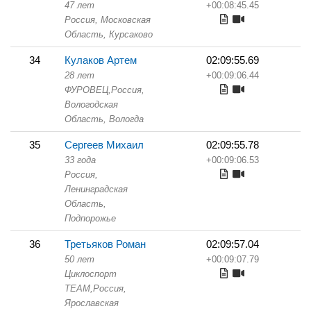
47 лет
+00:08:45.45
Россия, Московская
Область,
Курсаково
34
Кулаков Артем
02:09:55.69
28 лет
+00:09:06.44
ФУРОВЕЦ,
Россия,
Вологодская
Область,
Вологда
35
Сергеев Михаил
02:09:55.78
33 года
+00:09:06.53
Россия,
Ленинградская
Область,
Подпорожье
36
Третьяков Роман
02:09:57.04
50 лет
+00:09:07.79
Циклоспорт
TEAM,
Россия,
Ярославская