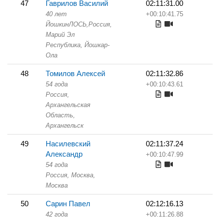
47
Гаврилов Василий
02:11:31.00
40 лет
+00:10:41.75
ЙошкинЛОСЬ,
Россия,
Марий Эл
Республика,
Йошкар-
Ола
48
Томилов Алексей
02:11:32.86
54 года
+00:10:43.61
Россия,
Архангельская
Область,
Архангельск
49
Насилевский
02:11:37.24
Александр
+00:10:47.99
54 года
Россия, Москва,
Москва
50
Сарин Павел
02:12:16.13
42 года
+00:11:26.88