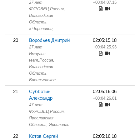
27 лет
+00:04:07.15
ФУРОВЕЦ,
Россия,
Вологодская
Область,
г.Череповец
20
Воробьев Дмитрий
02:05:15.18
27 лет
+00:04:25.93
Импульс
team,
Россия,
Вологодская
Область,
Васильевское
21
Субботин
02:05:16.06
Александр
+00:04:26.81
47 лет
ФУРОВЕЦ,
Россия,
Ярославская
Область,
Ярославль
22
Котов Сергей
02:05:16.18