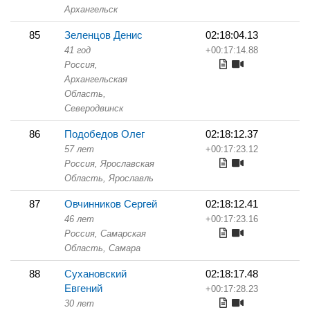
Архангельск
85
Зеленцов Денис
02:18:04.13
41 год
+00:17:14.88
Россия,
Архангельская
Область,
Северодвинск
86
Подобедов Олег
02:18:12.37
57 лет
+00:17:23.12
Россия, Ярославская
Область,
Ярославль
87
Овчинников Сергей
02:18:12.41
46 лет
+00:17:23.16
Россия, Самарская
Область,
Самара
88
Сухановский
02:18:17.48
Евгений
+00:17:28.23
30 лет