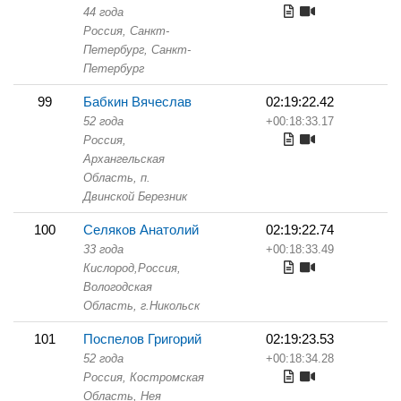
44 года
Россия, Санкт-
Петербург,
Санкт-
Петербург
99
Бабкин Вячеслав
02:19:22.42
52 года
+00:18:33.17
Россия,
Архангельская
Область,
п.
Двинской Березник
100
Селяков Анатолий
02:19:22.74
33 года
+00:18:33.49
Кислород,
Россия,
Вологодская
Область,
г.Никольск
101
Поспелов Григорий
02:19:23.53
52 года
+00:18:34.28
Россия, Костромская
Область,
Нея