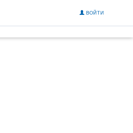
ВОЙТИ