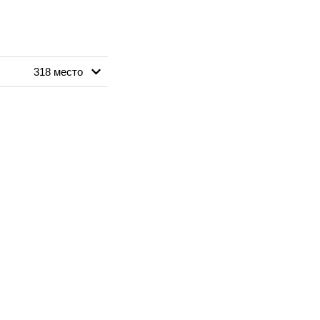
318 место