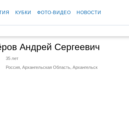
ТИЯ
КУБКИ
ФОТО-ВИДЕО
НОВОСТИ
ёров Андрей Сергеевич
35 лет
Россия, Архангельская Область, Архангельск