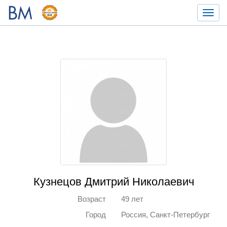
Toggl
navig
Кузнецов Дмитрий Николаевич
Возраст
49 лет
Город
Россия, Санкт-Петербург