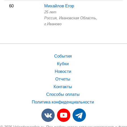
60
Михайлов Егор
25 лет
Россия, Ивановская Область,
г.Иваново
События
Кубки
Новости
Отчеты
Контакты
Способы оплаты
Политика конфиденциальности