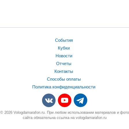
События
Кубки
Новости
Отчеты
Контакты
Способы оплаты
Политика конфиденциальности
© 2026 Vologdamarafon.ru. При любом использовании материалов и фото
сайта обязательна ссылка на vologdamarafon.ru