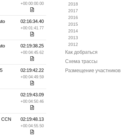
+00:00:00.00
2018
2017
2016
uto
02:16:34.40
2015
+00:01:41.77
2014
2013
2012
uto
02:19:38.25
Как добраться
+00:04:45.62
Схема трассы
35
02:19:42.22
Размещение участников
+00:04:49.59
02:19:43.09
+00:04:50.46
с CCN
02:19:48.13
+00:04:55.50