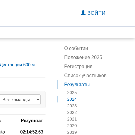
ВОЙТИ
О событии
Положение 2025
Дистанция 600 м
Регистрация
Список участников
Результаты
2025
2024
2023
2022
2021
а
Результат
2020
uto
02:14:52.63
2019