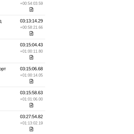
+00:54:03.59
д
03:13:14.29
+00:58:21.66
03:15:04.43
+01:00:11.80
орт
03:15:06.68
+01:00:14.05
03:15:58.63
+01:01:06.00
03:27:54.82
+01:13:02.19