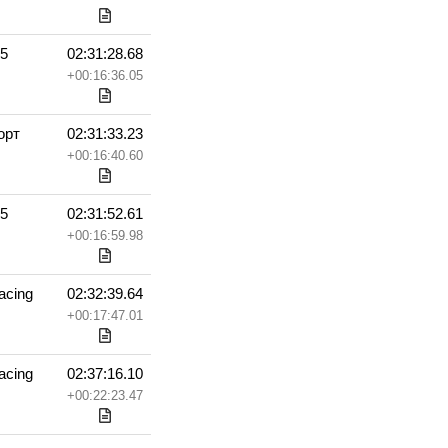
35
02:31:28.68
+00:16:36.05
орт
02:31:33.23
+00:16:40.60
35
02:31:52.61
+00:16:59.98
cing
02:32:39.64
+00:17:47.01
cing
02:37:16.10
+00:22:23.47