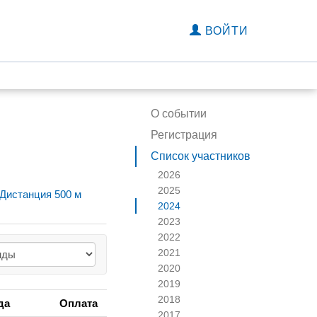
ВОЙТИ
О событии
Регистрация
Список участников
2026
2025
Дистанция 500 м
2024
2023
2022
2021
2020
2019
2018
да
Оплата
2017