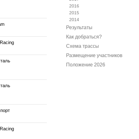
2016
2015
2014
eam
Результаты
Как добраться?
Racing
Схема трассы
Размещение участников
таль
Положение 2026
таль
порт
Racing