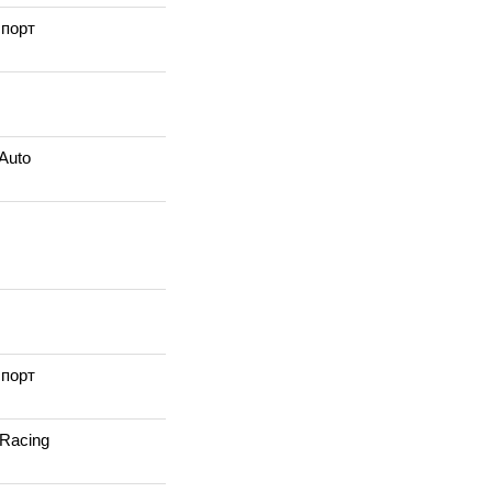
порт
Auto
порт
Racing