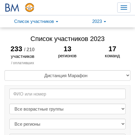
Toggl
navig
Список участников
2023
Список участников 2023
233
13
17
/ 210
регионов
команд
участников
/ оплативших