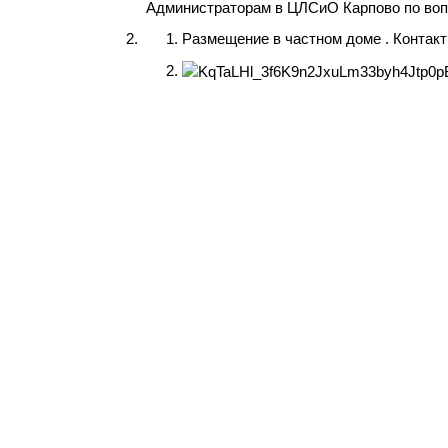
Администраторам в ЦЛСиО Карпово по воп
Размещение в частном доме . Контак