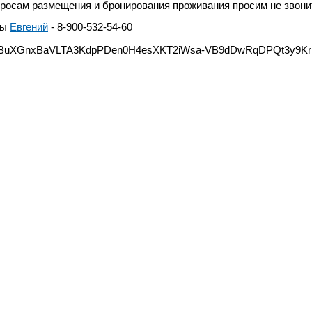
росам размещения и бронирования проживания просим не звон
ты
Евгений
- 8-900-532-54-60