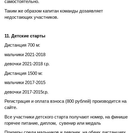
самостоятельно.
Таким же образом капитан команды дозаявляет
недостающих участников.
11. Детские старты
Дистанция 700 м:
мальчики 2021-2018
девочки 2021-2018 г.р.
Дистанция 1500 м:
мальчики 2017-2015
девочки 2017-2015г.р.
Регистрация и оплата взноса (800 рублей) производится на
сайте.
Все участники детского старта получают номер, на финише
горячее питание, диплом, сувенир или медаль
Призеры среди мальчиков и девочек на обеих дистанциях