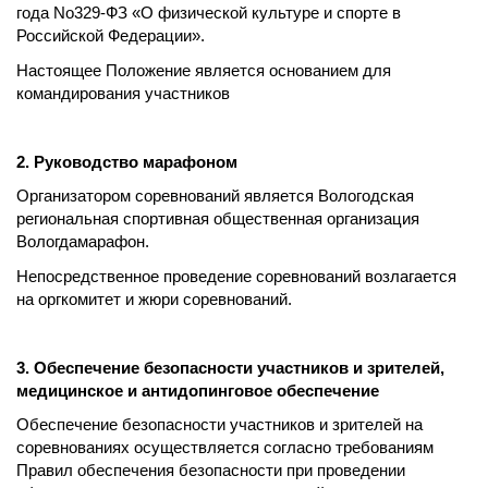
года No329-ФЗ «О физической культуре и спорте в
Российской Федерации».
Настоящее Положение является основанием для
командирования участников
2. Руководство марафоном
Организатором соревнований является Вологодская
региональная спортивная общественная организация
Вологдамарафон.
Непосредственное проведение соревнований возлагается
на оргкомитет и жюри соревнований.
3. Обеспечение безопасности участников и зрителей,
медицинское и антидопинговое обеспечение
Обеспечение безопасности участников и зрителей на
соревнованиях осуществляется согласно требованиям
Правил обеспечения безопасности при проведении