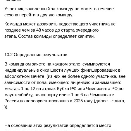
Участник, заявленный за команду не может в течение
сезона перейти в другую команду.
Команда может дозаявить недостающего участника не
позднее чем за 48 часов до старта очередного
этапа. Состав команды определяет капитан.
10.2 Определение результатов
В командном зачете на каждом этапе суммируются
индивидуальные очки шести лучших финишировавших в
абсолютном зачёте (из них не более одного участника, вне
зависимости от пола, имеющего лицензию и занимавшего
места с 1 по 12 на этапах Кубка РФ или Чемпионата РФ по
маунтенбайку, велоспорту или с 1 по 6 на Чемпионате
России по велоориентированию в 2025 году (далее – элита,
)).
На основании этих результатов определяется место