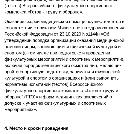
(тестов) Всероссийского физкультурно-спортивного
комплекса «Готов к труду и обороне».
Оказание скорой медицинской помощи осуществляется в
соответствии с приказом Министерства здравоохранения
Российской Федерации от 23.10.2020 No1144н «Об
утверждении порядка организации оказания медицинской
помощи лицам, занимающимся физической культурой и
спортом (в том числе при подготовке и проведении
физкультурных мероприятий и спортивных мероприятий),
включая порядок медицинского осмотра лиц, желающих
пройти спортивную подготовку, заниматься физической
культурой и спортом в организациях и (или) выполнить
нормативы испытаний (тестов) Всероссийского
физкультурно-спортивного комплекса «Готов к труду и
обороне" (ГТО)» и форм медицинских заключений о
допуске к участию физкультурных и спортивных
мероприятиях».
4. Место и сроки проведения