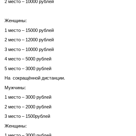
2 место – 10000 рублей
Женщины:
1 место – 15000 рублей
2 место – 12000 рублей
3 место – 10000 рублей
4 место – 5000 рублей
5 место – 3000 рублей
На сокращённой дистанции.
Мужчины:
1 место – 3000 рублей
2 место – 2000 рублей
3 место – 1500рублей
Женщины:
1 место – 3000 рублей