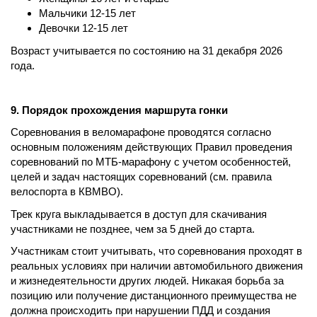
Мальчики 12-15 лет
Девочки 12-15 лет
Возраст учитывается по состоянию на 31 декабря 2026
года.
9. Порядок прохождения маршрута гонки
Соревнования в веломарафоне проводятся согласно
основным положениям действующих Правил проведения
соревнований по МТБ-марафону с учетом особенностей,
целей и задач настоящих соревнований (см. правила
велоспорта в КВМВО).
Трек круга выкладывается в доступ для скачивания
участниками не позднее, чем за 5 дней до старта.
Участникам стоит учитывать, что соревнования проходят в
реальных условиях при наличии автомобильного движения
и жизнедеятельности других людей. Никакая борьба за
позицию или получение дистанционного преимущества не
должна происходить при нарушении ПДД и создания