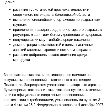
целью:
развитие туристической привлекательности и
спортивного потенциала Вологодской области
выявления сильнейших спортсменов по возрастным
группам;
привлечения граждан среднего и старшего возраста к
регулярным занятиям бегом укрепления их здоровья;
популяризации маунтинбайка среди населения;
демонстрации возможностей и пользы активных
занятий спортом в зрелом и пожилом возрасте
развитие добровольческого движения среди
молодежи
Запрещается оказывать противоправное влияние на
результаты соревнований, включенных в настоящее
Положение. Запрещается участвовать в азартных играх в
букмекерских конторах и тотализаторах путем заключения
пари на официальные спортивные соревнования в
соответствии с требованиями, установленными пунктом 3
части 4 статьи 26.2. Федерального закона от 4 декабря 2007