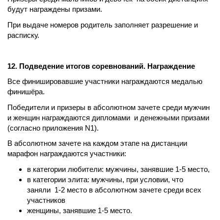
будут награждены призами.
При выдаче номеров родитель заполняет разрешение и
расписку.
12. Подведение итогов соревнований. Награждение
Все финишировавшие участники награждаются медалью
финишёра.
Победители и призеры в абсолютном зачете среди мужчин
и женщин награждаются дипломами и денежными призами
(согласно приложения N1).
В абсолютном зачете на каждом этапе на дистанции
марафон награждаются участники:
в категории любители: мужчины, занявшие 1-5 место,
в категории элита: мужчины, при условии, что
заняли
1-2 место в абсолютном зачете среди всех
участников
женщины, занявшие 1-5 место.