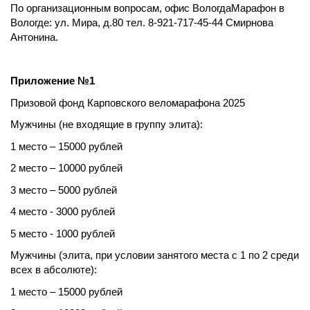
По организационным вопросам, офис ВологдаМарафон в
Вологде: ул. Мира, д.80 тел. 8-921-717-45-44 Смирнова
Антонина.
Приложение №1
Призовой фонд Карповского веломарафона 2025
Мужчины (не входящие в группу элита):
1 место – 15000 рублей
2 место – 10000 рублей
3 место – 5000 рублей
4 место - 3000 рублей
5 место - 1000 рублей
Мужчины (элита, при условии занятого места с 1 по 2 среди
всех в абсолюте):
1 место – 15000 рублей