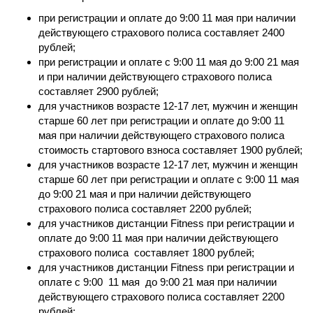
при регистрации и оплате до 9:00 11 мая при наличии
действующего страхового полиса составляет 2400
рублей;
при регистрации и оплате с 9:00 11 мая до 9:00 21 мая
и при наличии действующего страхового полиса
составляет 2900 рублей;
для участников возрасте 12-17 лет, мужчин и женщин
старше 60 лет при регистрации и оплате до 9:00 11
мая при наличии действующего страхового полиса
стоимость стартового взноса составляет 1900 рублей;
для участников возрасте 12-17 лет, мужчин и женщин
старше 60 лет при регистрации и оплате с 9:00 11 мая
до 9:00 21 мая и при наличии действующего
страхового полиса составляет 2200 рублей;
для участников дистанции Fitness при регистрации и
оплате до 9:00 11 мая при наличии действующего
страхового полиса составляет 1800 рублей;
для участников дистанции Fitness при регистрации и
оплате с 9:00 11 мая до 9:00 21 мая при наличии
действующего страхового полиса составляет 2200
рублей;