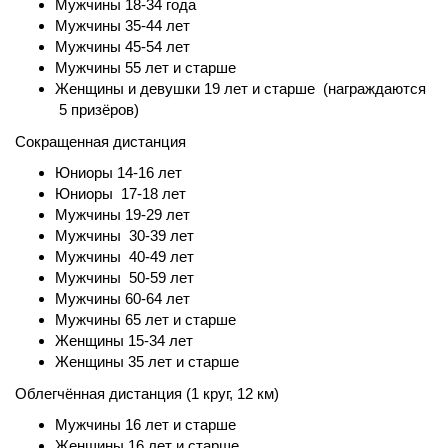
Мужчины 18-34 года
Мужчины 35-44 лет
Мужчины 45-54 лет
Мужчины 55 лет и старше
Женщины и девушки 19 лет и старше
(награждаются
5 призёров)
Сокращенная дистанция
Юниоры 14-16 лет
Юниоры
17-18 лет
Мужчины 19-29 лет
Мужчины
30-39 лет
Мужчины 40-49 лет
Мужчины 50-59 лет
Мужчины 60-64 лет
Мужчины 65 лет и старше
Женщины 15-34 лет
Женщины 35 лет и старше
Облегчённая дистанция (1 круг, 12 км)
Мужчины 16 лет и старше
Женщины 16 лет и старше