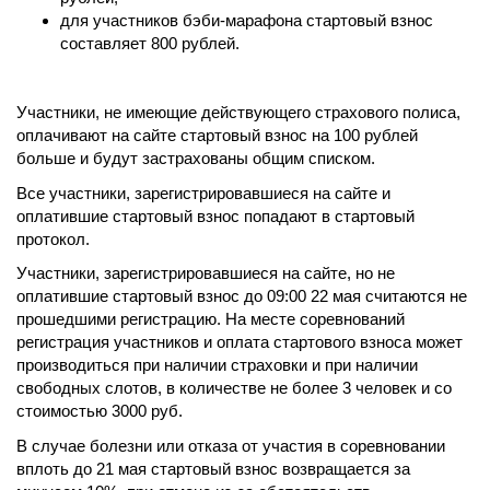
для участников бэби-марафона стартовый взнос
составляет 800 рублей.
Участники, не имеющие действующего страхового полиса,
оплачивают на сайте стартовый взнос на 100 рублей
больше и будут застрахованы общим списком.
Все участники, зарегистрировавшиеся на сайте и
оплатившие стартовый взнос попадают в стартовый
протокол.
Участники, зарегистрировавшиеся на сайте, но не
оплатившие стартовый взнос до 09:00 22 мая считаются не
прошедшими регистрацию. На месте соревнований
регистрация участников и оплата стартового взноса может
производиться при наличии страховки и при наличии
свободных слотов, в количестве не более 3 человек и со
стоимостью 3000 руб.
В случае болезни или отказа от участия в соревновании
вплоть до 21 мая стартовый взнос возвращается за