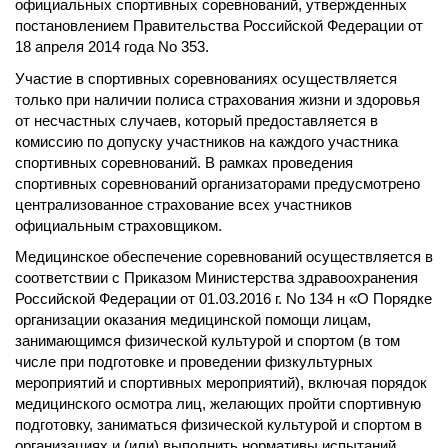
официальных спортивных соревнований, утвержденных
постановлением Правительства Российской Федерации от
18 апреля 2014 года No 353.
Участие в спортивных соревнованиях осуществляется
только при наличии полиса страхования жизни и здоровья
от несчастных случаев, который предоставляется в
комиссию по допуску участников на каждого участника
спортивных соревнований. В рамках проведения
спортивных соревнований организаторами предусмотрено
централизованное страхование всех участников
официальным страховщиком.
Медицинское обеспечение соревнований осуществляется в
соответствии с Приказом Министерства здравоохранения
Российской Федерации от 01.03.2016 г. No 134 н «О Порядке
организации оказания медицинской помощи лицам,
занимающимся физической культурой и спортом (в том
числе при подготовке и проведении физкультурных
мероприятий и спортивных мероприятий), включая порядок
медицинского осмотра лиц, желающих пройти спортивную
подготовку, заниматься физической культурой и спортом в
организациях и (или) выполнить нормативы испытаний