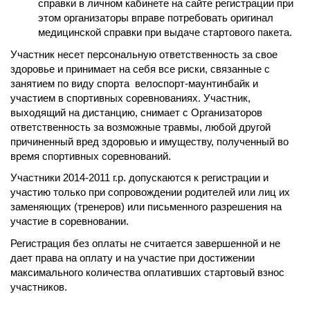
справки в личном кабинете на сайте регистрации при
этом организаторы вправе потребовать оригинал
медицинской справки при выдаче стартового пакета.
Участник несет персональную ответственность за свое
здоровье и принимает на себя все риски, связанные с
занятием по виду спорта велоспорт-маунтинбайк и
участием в спортивных соревнованиях. Участник,
выходящий на дистанцию, снимает с Организаторов
ответственность за возможные травмы, любой другой
причиненный вред здоровью и имуществу, полученный во
время спортивных соревнований.
Участники 2014-2011 г.р. допускаются к регистрации и
участию только при сопровождении родителей или лиц их
заменяющих (тренеров) или письменного разрешения на
участие в соревновании.
Регистрация без оплаты не считается завершенной и не
дает права на оплату и на участие при достижении
максимального количества оплативших стартовый взнос
участников.