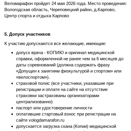
Веломарафон пройдет 24 мая 2026 года. Место проведения:
Вологодская область, Череповецкий район, д.Карпово,
Центр спорта и отдыха Карпово
5. Допуск участников
К участию допускаются все желающие, имеющие:
допуск врача - КОПИЮ и оригинал медицинской
справки, оформленной не ранее чем за 6 месяцев до
даты соревнований (должна содержать фразу
«Допущен к занятиям физкультурой и спортом» или
«велоспортом»).
страховой полис (все участники, указавшие при
регистрации и оплате на сайте на отсутствие
страховки застрахованы организаторами
централизованно)
паспорт или удостоверение личности
оплатившие стартовый взнос при регистрации на
сайте vologdamarafon.ru
допускается загрузка скана (Копии) медицинской