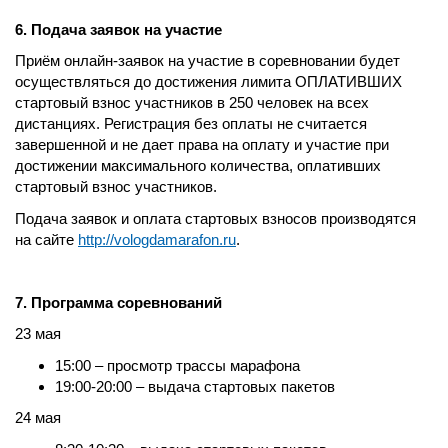
6. Подача заявок на участие
Приём онлайн-заявок на участие в соревновании будет
осуществляться до достижения лимита ОПЛАТИВШИХ
стартовый взнос участников в 250 человек на всех
дистанциях. Регистрация без оплаты не считается
завершенной и не дает права на оплату и участие при
достижении максимального количества, оплативших
стартовый взнос участников.
Подача заявок и оплата стартовых взносов производятся
на сайте
http://vologdamarafon.ru
.
7. Программа соревнований
23 мая
15:00 – просмотр трассы марафона
19:00-20:00 – выдача стартовых пакетов
24 мая