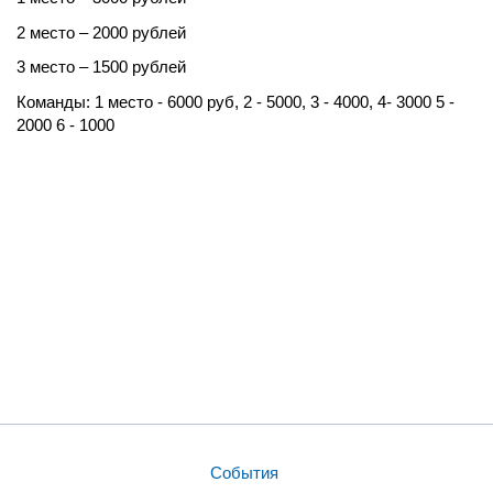
2 место – 2000 рублей
3 место – 1500 рублей
Команды: 1 место - 6000 руб, 2 - 5000, 3 - 4000, 4- 3000 5 -
2000 6 - 1000
События