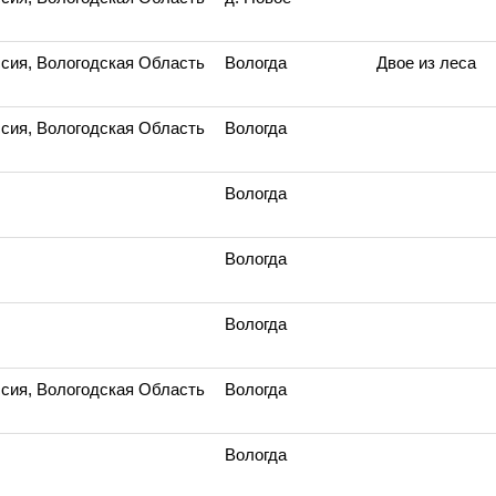
сия, Вологодская Область
Вологда
Двое из леса
сия, Вологодская Область
Вологда
Вологда
Вологда
Вологда
сия, Вологодская Область
Вологда
Вологда