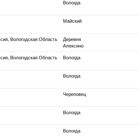
Вологда
Майский
сия, Вологодская Область
Деревня
Алексино
сия, Вологодская Область
Вологда
Вологда
Череповец
Вологда
Вологда