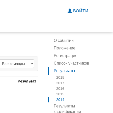
ВОЙТИ
О событии
Положение
Регистрация
Список участников
Результаты
2018
Результат
2017
2016
2015
2014
Результаты
квалификации