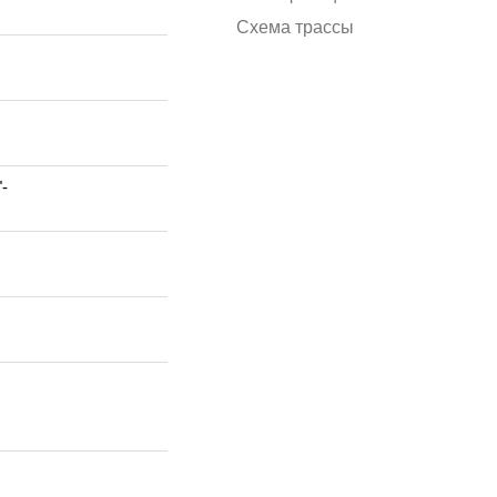
Схема трассы
-