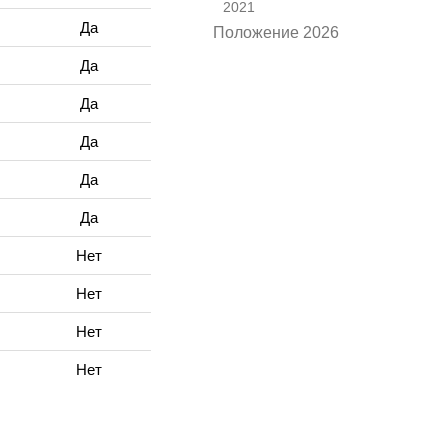
2021
Да
Положение 2026
Да
Да
Да
Да
Да
Нет
Нет
Нет
Нет