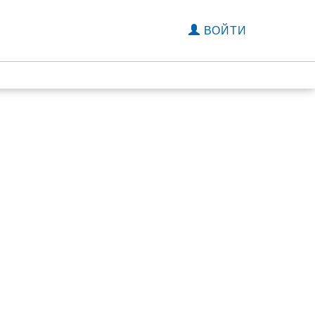
ВОЙТИ