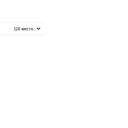
116 место