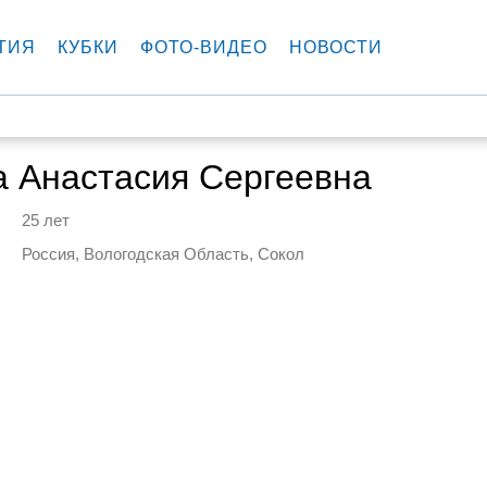
ТИЯ
КУБКИ
ФОТО-ВИДЕО
НОВОСТИ
а Анастасия Сергеевна
25 лет
Россия, Вологодская Область, Сокол