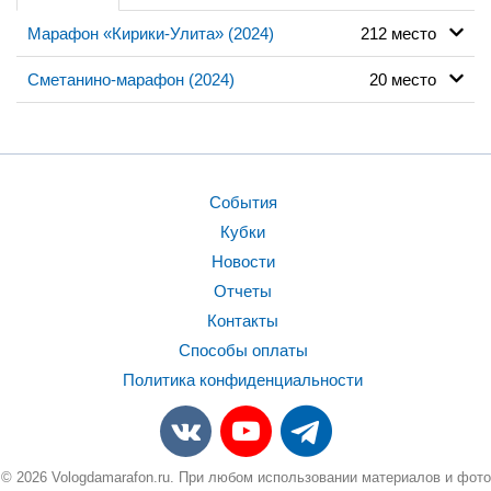
Марафон «Кирики-Улита» (2024)
212 место
Сметанино-марафон (2024)
20 место
События
Кубки
Новости
Отчеты
Контакты
Способы оплаты
Политика конфиденциальности
© 2026 Vologdamarafon.ru. При любом использовании материалов и фото