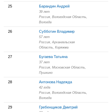
25
Барандин Андрей
39 лет
Россия, Вологодская Область,
Вологда
26
Субботин Владимир
57 лет
Россия, Архангельская
Область,
Коряжма
27
Бугаева Татьяна
37 лет
Россия, Московская Область,
Пушкино
28
Антонова Надежда
42 года
Россия, Вологодская Область,
Вологда
29
Гребенщиков Дмитрий