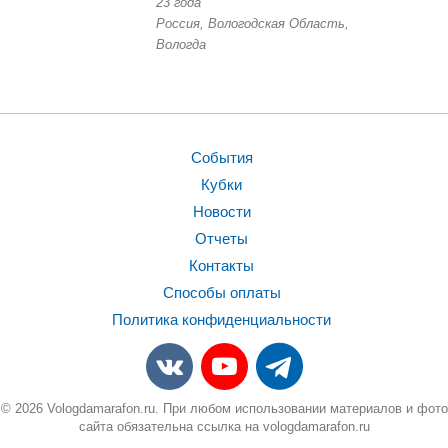
23 года
Россия, Вологодская Область,
Вологда
События
Кубки
Новости
Отчеты
Контакты
Способы оплаты
Политика конфиденциальности
© 2026 Vologdamarafon.ru. При любом использовании материалов и фото
сайта обязательна ссылка на vologdamarafon.ru