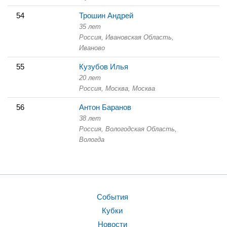
54
Трошин Андрей
35 лет
Россия, Ивановская Область,
Иваново
55
Кузубов Илья
20 лет
Россия, Москва,
Москва
56
Антон Баранов
38 лет
Россия, Вологодская Область,
Вологда
События
Кубки
Новости