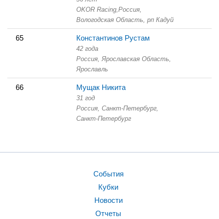
OKOR Racing,
Россия,
Вологодская Область,
рп Кадуй
65
Константинов Рустам
42 года
Россия, Ярославская Область,
Ярославль
66
Мущак Никита
31 год
Россия, Санкт-Петербург,
Санкт-Петербург
События
Кубки
Новости
Отчеты