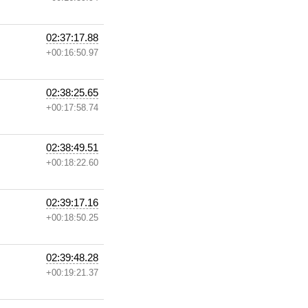
02:37:17.88
+00:16:50.97
02:38:25.65
+00:17:58.74
02:38:49.51
+00:18:22.60
02:39:17.16
+00:18:50.25
02:39:48.28
+00:19:21.37