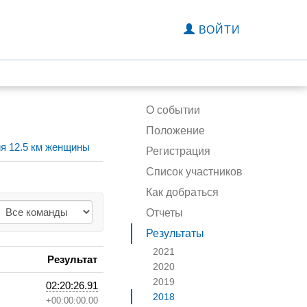
ВОЙТИ
О событии
Положение
я 12.5 км женщины
Регистрация
Список участников
Как добраться
Отчеты
Результаты
2021
Результат
2020
2019
02:20:26.91
2018
+00:00:00.00