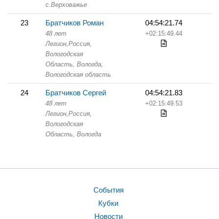
с.Верховажье
23
Братчиков Роман
04:54:21.74
48 лет
+02:15:49.44
Легион,
Россия,
Вологодская
Область,
Вологда,
Вологодская область
24
Братчиков Сергей
04:54:21.83
48 лет
+02:15:49.53
Легион,
Россия,
Вологодская
Область,
Вологда
События
Кубки
Новости