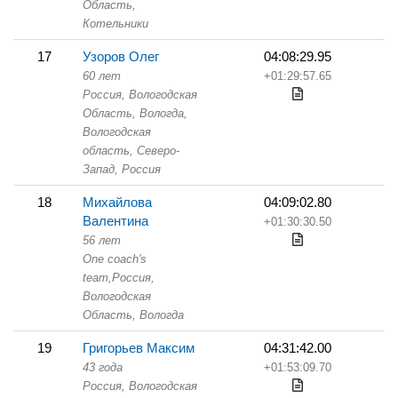
Область,
Котельники
17
Узоров Олег
04:08:29.95
60 лет
+01:29:57.65
Россия, Вологодская
Область,
Вологда,
Вологодская
область, Северо-
Запад, Россия
18
Михайлова
04:09:02.80
Валентина
+01:30:30.50
56 лет
One coach's
team,
Россия,
Вологодская
Область,
Вологда
19
Григорьев Максим
04:31:42.00
43 года
+01:53:09.70
Россия, Вологодская