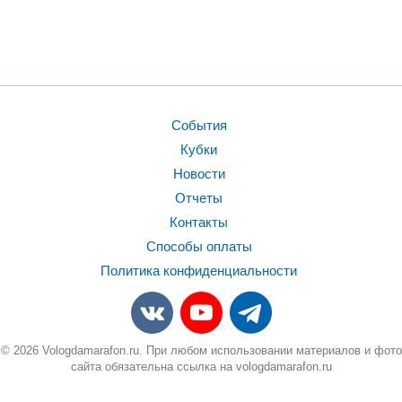
События
Кубки
Новости
Отчеты
Контакты
Способы оплаты
Политика конфиденциальности
© 2026 Vologdamarafon.ru. При любом использовании материалов и фото
сайта обязательна ссылка на vologdamarafon.ru