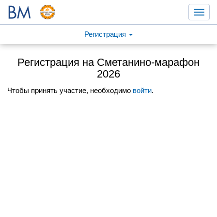
Toggl
navig
Регистрация
Регистрация на Сметанино-марафон
2026
Чтобы принять участие, необходимо
войти
.