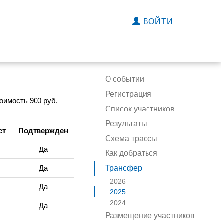
ВОЙТИ
О событии
Регистрация
тоимость 900 руб.
Список участников
Результаты
ст
Подтвержден
Схема трассы
Да
Как добраться
Да
Трансфер
2026
Да
2025
2024
Да
Размещение участников