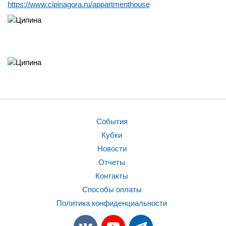
https://www.cipinagora.ru/appartmenthouse
События
Кубки
Новости
Отчеты
Контакты
Способы оплаты
Политика конфиденциальности