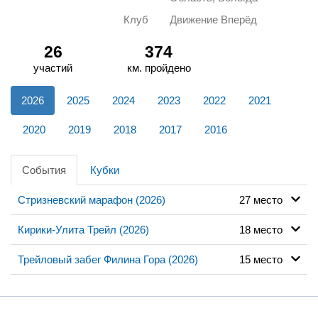
Клуб
Движение Вперёд
26
374
участий
км. пройдено
2026
2025
2024
2023
2022
2021
2020
2019
2018
2017
2016
События
Кубки
Стризневский марафон (2026)
27 место
Кирики-Улита Трейл (2026)
18 место
Трейловый забег Филина Гора (2026)
15 место