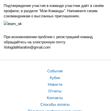
Подтверждение участия в команде участник даёт в своём
профиле, в разделе "Мои Команды". Напомните своим
сокомандникам о высланных приглашениях.
При возникновении проблем с регистрацией команд
обращайтесь на электронную почту
VologdaMarafon@gmail.com
События
Кубки
Новости
Отчеты
Контакты
Способы оплаты