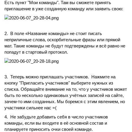
Есть пункт "Мои команды". Там вы сможете принять
приглашение в уже созданную команду или заявить свою:
2. В поле «Название команды» не стоит писать
неприличные слова, оскорбительные фразы или прямой
мат. Такие команды не будут подтверждены и всё равно не
попадут в стартовый протокол.
3. Теперь можно приглашать участников. Нажмите на
кнопку "Пригласить участников" выберите нужных из
списка. Обращайте внимание на то, что у участников может
быть по несколько одинаковых учётных записей на сайте,
зачем-то ими созданных. Мы боремся с этим явлением, но
участники сильнее нас =(
4. Не забудьте добавить себя в число участников
команды, если вы входите в её основной состав и
планируете приносить очки своей команде.