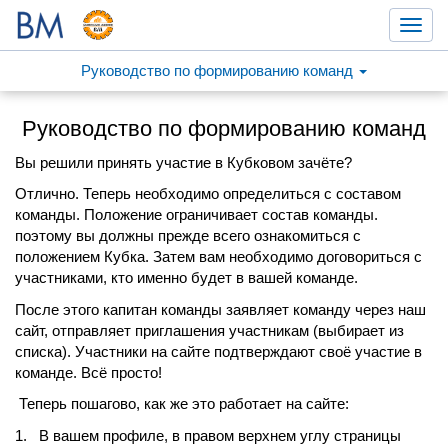
Toggl
navig
Руководство по формированию команд
Руководство по формированию команд
Вы решили принять участие в Кубковом зачёте?
Отлично. Теперь необходимо определиться с составом
команды. Положение ограничивает состав команды.
поэтому вы должны прежде всего ознакомиться с
положением Кубка. Затем вам необходимо договориться с
участниками, кто именно будет в вашей команде.
После этого капитан команды заявляет команду через наш
сайт, отправляет приглашения участникам (выбирает из
списка). Участники на сайте подтверждают своё участие в
команде. Всё просто!
Теперь пошагово, как же это работает на сайте:
1. В вашем профиле, в правом верхнем углу страницы