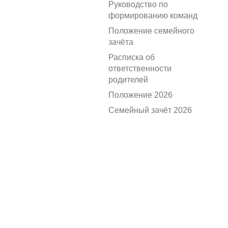
Руководство по
формированию команд
Положение семейного
зачёта
Расписка об
ответственности
родителей
Положение 2026
Семейный зачёт 2026