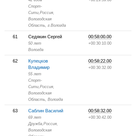
Спорт-
Сити,
Россия,
Вологодская
Область,
г.Вологда
61
Седякин Сергей
00:58:00.00
50 лет
+00:30:10.00
Вологда
62
Купецков
00:58:22.00
Владимир
+00:30:32.00
55 лет
Спорт-
Сити,
Россия,
Вологодская
Область,
Вологда
63
Саблин Василий
00:58:32.00
69 лет
+00:30:42.00
Дружба,
Россия,
Вологодская