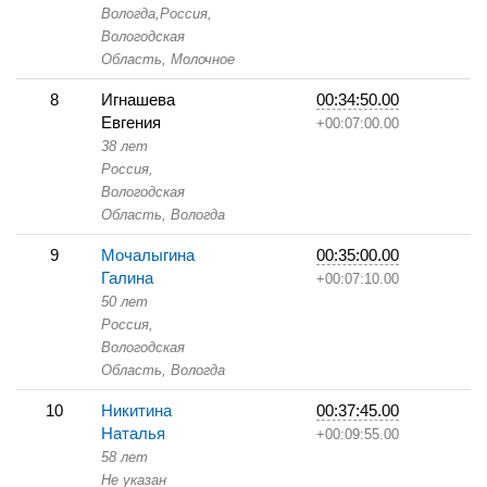
Вологда,
Россия,
Вологодская
Область,
Молочное
8
Игнашева
00:34:50.00
Евгения
+00:07:00.00
38 лет
Россия,
Вологодская
Область,
Вологда
9
Мочалыгина
00:35:00.00
Галина
+00:07:10.00
50 лет
Россия,
Вологодская
Область,
Вологда
10
Никитина
00:37:45.00
Наталья
+00:09:55.00
58 лет
Не указан