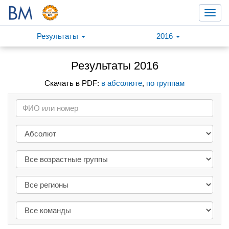
Toggl
navig
Результаты
2016
Результаты 2016
Скачать в PDF:
в абсолюте
,
по группам