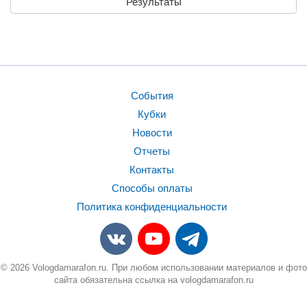
Результаты
События
Кубки
Новости
Отчеты
Контакты
Способы оплаты
Политика конфиденциальности
© 2026 Vologdamarafon.ru. При любом использовании материалов и фото
сайта обязательна ссылка на vologdamarafon.ru