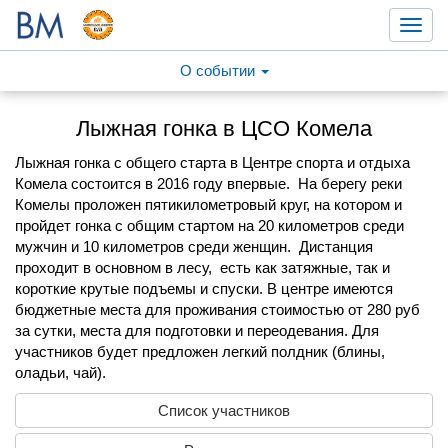
Toggl
navig
О событии
Лыжная гонка в ЦСО Комела
Лыжная гонка с общего старта в Центре спорта и отдыха
Комела состоится в 2016 году впервые. На берегу реки
Комелы проложен пятикилометровый круг, на котором и
пройдет гонка с общим стартом на 20 километров среди
мужчин и 10 километров среди женщин. Дистанция
проходит в основном в лесу, есть как затяжные, так и
короткие крутые подъемы и спуски. В центре имеются
бюджетные места для проживания стоимостью от 280 руб
за сутки, места для подготовки и переодевания. Для
участников будет предложен легкий полдник (блины,
оладьи, чай).
Список участников