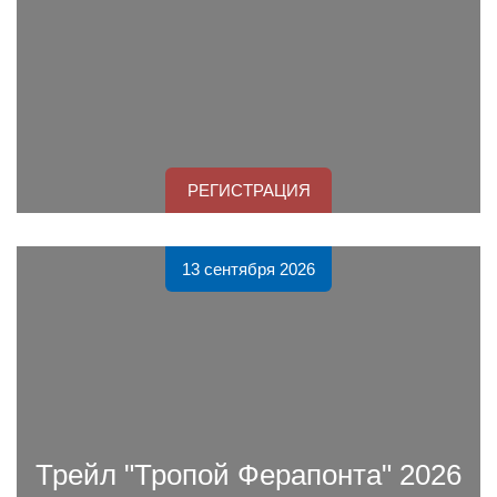
РЕГИСТРАЦИЯ
13 сентября 2026
Трейл "Тропой Ферапонта" 2026