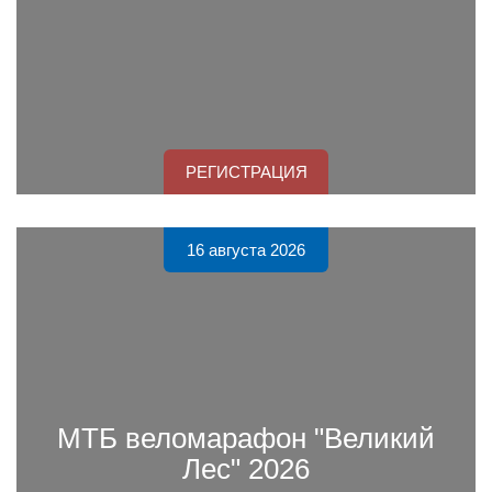
РЕГИСТРАЦИЯ
16 августа 2026
МТБ веломарафон "Великий
Лес" 2026