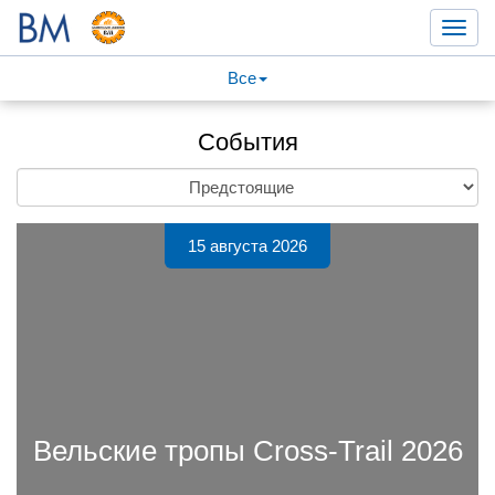
Toggl
navig
Все
События
15 августа 2026
Вельские тропы Cross-Trail 2026