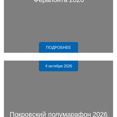
ПОДРОБНЕЕ
4 октября 2026
Покровский полумарафон 2026