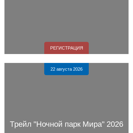
РЕГИСТРАЦИЯ
22 августа 2026
Трейл "Ночной парк Мира" 2026