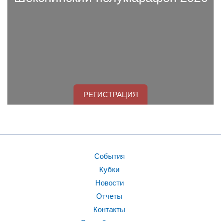
РЕГИСТРАЦИЯ
События
Кубки
Новости
Отчеты
Контакты