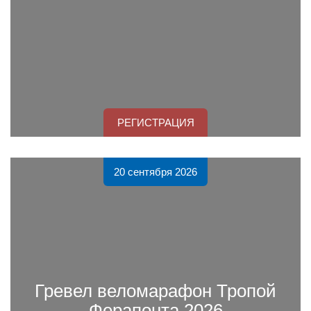
РЕГИСТРАЦИЯ
20 сентября 2026
Гревел веломарафон Тропой
Ферапонта 2026