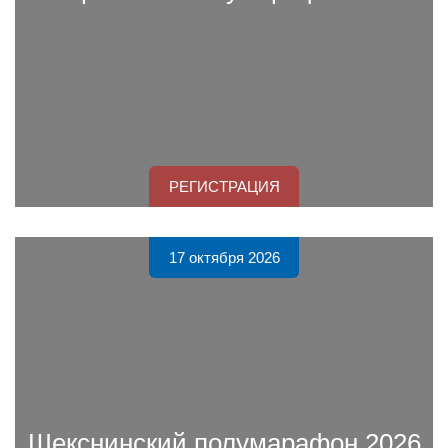
РЕГИСТРАЦИЯ
17 октября 2026
Шекснинский полумарафон 2026