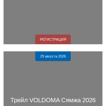
РЕГИСТРАЦИЯ
29 августа 2026
Трейл VOLDOMA Сямжа 2026