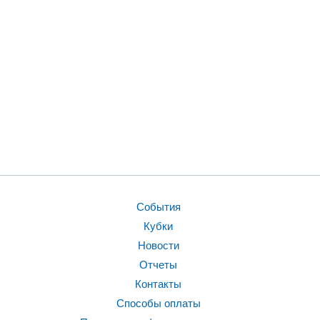
События
Кубки
Новости
Отчеты
Контакты
Способы оплаты