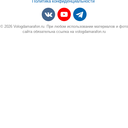
Политика конфиденциальности
© 2026 Vologdamarafon.ru. При любом использовании материалов и фото
сайта обязательна ссылка на vologdamarafon.ru