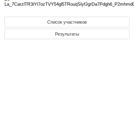
Список участников
Результаты