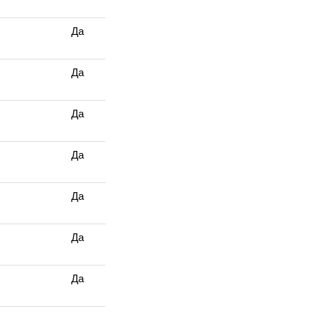
Да
Да
Да
Да
Да
Да
Да