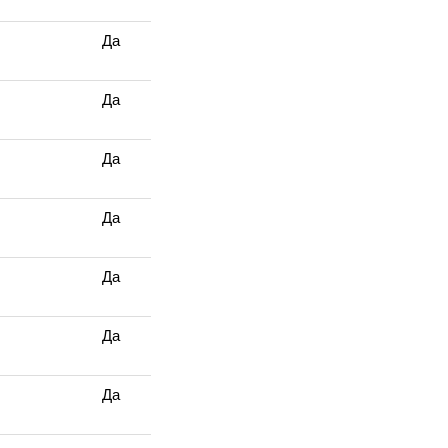
Да
Да
Да
Да
Да
Да
Да