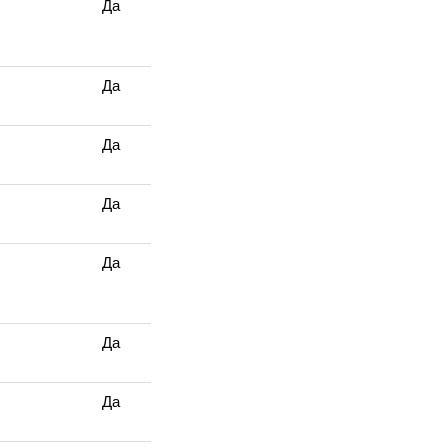
Да
Да
Да
Да
Да
Да
Да