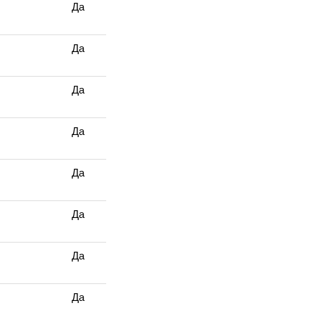
Да
Да
Да
Да
Да
Да
Да
Да