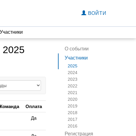
ВОЙТИ
Участники
 2025
О событии
Участники
2025
2024
2023
2022
2021
2020
2019
Команда
Оплата
2018
Да
2017
2016
Регистрация
Да