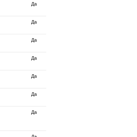
Да
Да
Да
Да
Да
Да
Да
Да