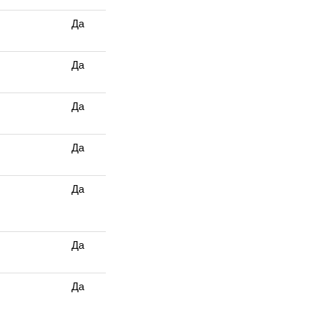
Да
Да
Да
Да
Да
Да
Да